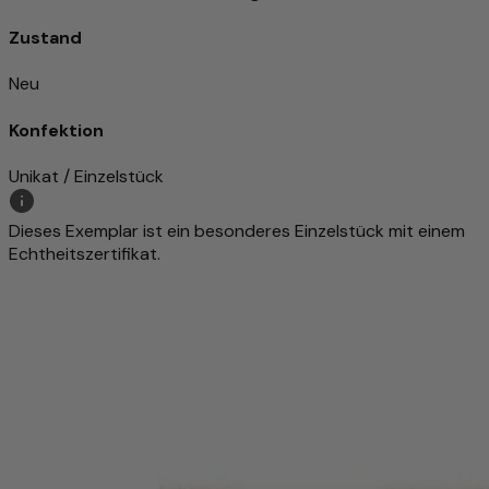
Zustand
Neu
Konfektion
Unikat / Einzelstück
Dieses Exemplar ist ein besonderes Einzelstück mit einem
Echtheitszertifikat.