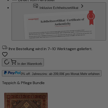
Inklusive Echtheitszertifikat
Ihre Bestellung wird in 7–10 Werktagen geliefert.
In den Warenkorb
0% eff. Jahreszins: ab
209,00
€ pro Monat.
Mehr erfahren
Teppich & Pflege Bundle