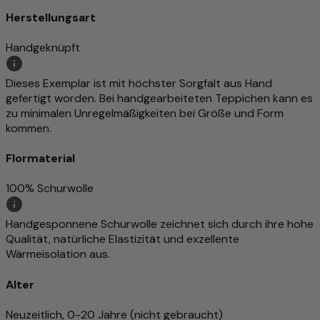
Herstellungsart
Handgeknüpft
Dieses Exemplar ist mit höchster Sorgfalt aus Hand
gefertigt worden. Bei handgearbeiteten Teppichen kann es
zu minimalen Unregelmäßigkeiten bei Größe und Form
kommen.
Flormaterial
100% Schurwolle
Handgesponnene Schurwolle zeichnet sich durch ihre hohe
Qualität, natürliche Elastizität und exzellente
Wärmeisolation aus.
Alter
Neuzeitlich, 0-20 Jahre (nicht gebraucht)