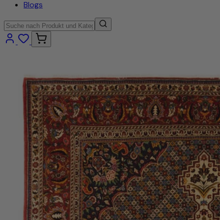
Blogs