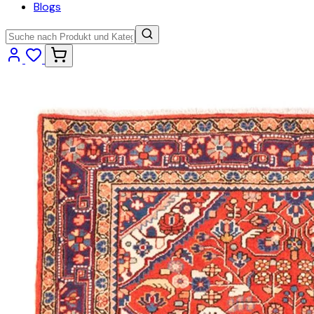
Blogs